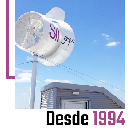
Desde
1994