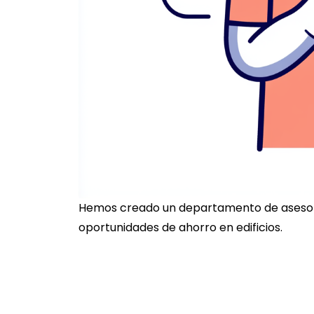
Hemos creado un departamento de asesorí
oportunidades de ahorro en edificios.