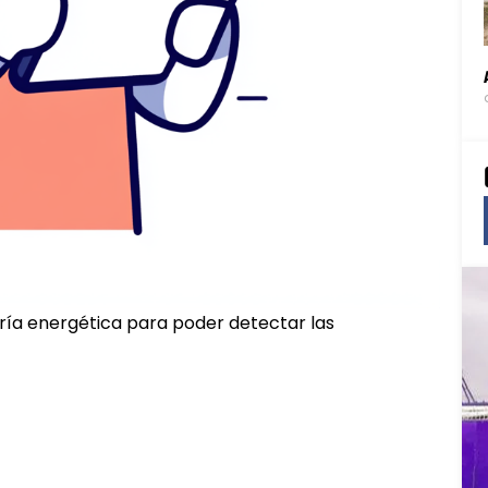
a energética para poder detectar las