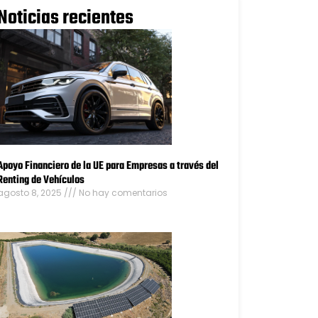
Noticias recientes
Apoyo Financiero de la UE para Empresas a través del
Renting de Vehículos
agosto 8, 2025
No hay comentarios