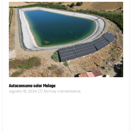
Autoconsumo solar Malaga
agosto 16, 2024
No hay comentarios