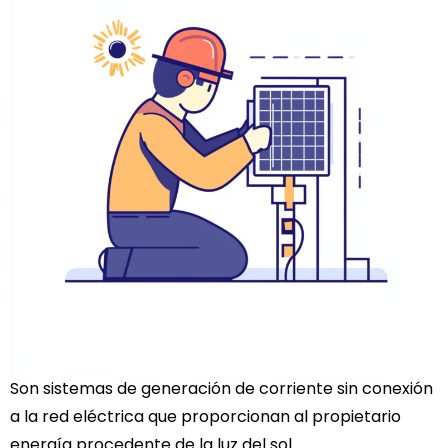
Son sistemas de generación de corriente sin conexión
a la red eléctrica que proporcionan al propietario
energía procedente de la luz del sol.