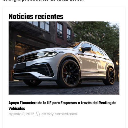
Noticias recientes
Apoyo Financiero de la UE para Empresas a través del Renting de
Vehículos
agosto 8, 2025
No hay comentarios