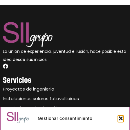
La unión de experiencia, juventud e ilusión, hace posible esta
idea desde sus inicios
Servicios
Proyectos de ingeniería
Instalaciones solares fotovoltaicas
Instalaciones de Mini-eólicas
Mantenimiento
Gestionar consentimiento
Asesor agente energético