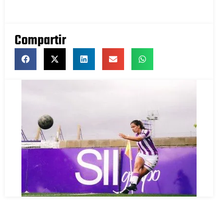
Compartir